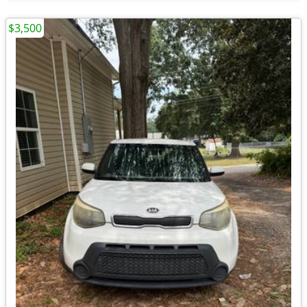
$3,500