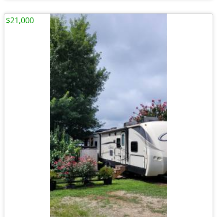
$21,000