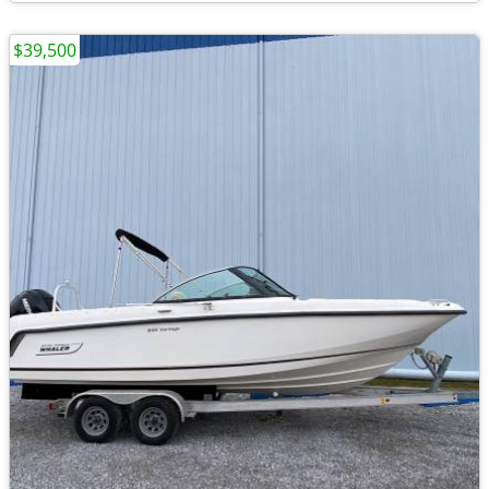
$39,500