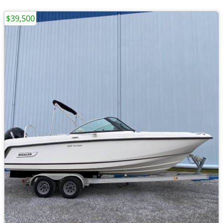
$39,500