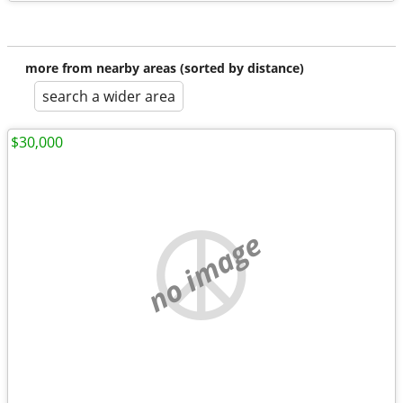
more from nearby areas (sorted by distance)
search a wider area
$30,000
no image