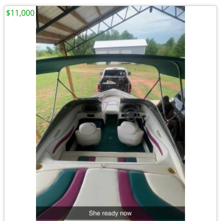
$11,000